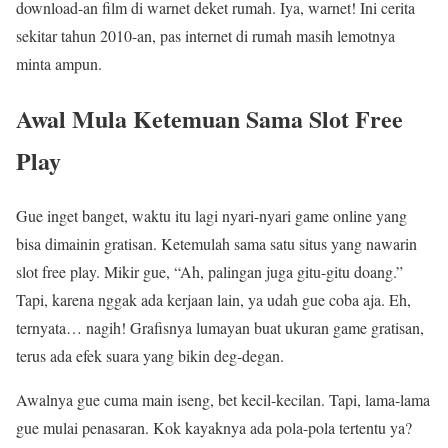
download-an film di warnet deket rumah. Iya, warnet! Ini cerita
sekitar tahun 2010-an, pas internet di rumah masih lemotnya
minta ampun.
Awal Mula Ketemuan Sama Slot Free
Play
Gue inget banget, waktu itu lagi nyari-nyari game online yang
bisa dimainin gratisan. Ketemulah sama satu situs yang nawarin
slot free play. Mikir gue, “Ah, palingan juga gitu-gitu doang.”
Tapi, karena nggak ada kerjaan lain, ya udah gue coba aja. Eh,
ternyata… nagih! Grafisnya lumayan buat ukuran game gratisan,
terus ada efek suara yang bikin deg-degan.
Awalnya gue cuma main iseng, bet kecil-kecilan. Tapi, lama-lama
gue mulai penasaran. Kok kayaknya ada pola-pola tertentu ya?