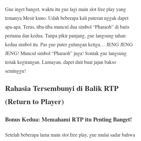
Gue inget banget, waktu itu gue lagi main slot free play yang
temanya Mesir kuno. Udah beberapa kali puteran nggak dapet
apa-apa. Terus, tiba-tiba muncul dua simbol “Pharaoh” di baris
pertama dan kedua. Tanpa pikir panjang, gue langsung tahan
kedua simbol itu. Pas gue puter gulungan ketiga… JENG JENG
JENG! Muncul simbol “Pharaoh” juga! Sontak gue langsung
teriak kegirangan. Lumayan, dapet duit buat jajan bakso
seminggu!
Rahasia Tersembunyi di Balik RTP
(Return to Player)
Bonus Kedua: Memahami RTP itu Penting Banget!
Setelah beberapa lama main slot free play, gue mulai sadar bahwa