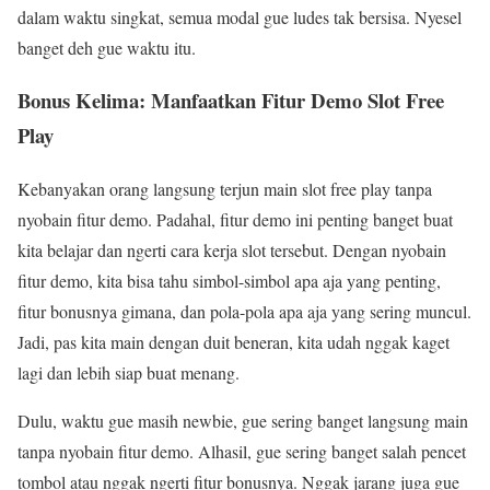
dalam waktu singkat, semua modal gue ludes tak bersisa. Nyesel
banget deh gue waktu itu.
Bonus Kelima: Manfaatkan Fitur Demo Slot Free
Play
Kebanyakan orang langsung terjun main slot free play tanpa
nyobain fitur demo. Padahal, fitur demo ini penting banget buat
kita belajar dan ngerti cara kerja slot tersebut. Dengan nyobain
fitur demo, kita bisa tahu simbol-simbol apa aja yang penting,
fitur bonusnya gimana, dan pola-pola apa aja yang sering muncul.
Jadi, pas kita main dengan duit beneran, kita udah nggak kaget
lagi dan lebih siap buat menang.
Dulu, waktu gue masih newbie, gue sering banget langsung main
tanpa nyobain fitur demo. Alhasil, gue sering banget salah pencet
tombol atau nggak ngerti fitur bonusnya. Nggak jarang juga gue